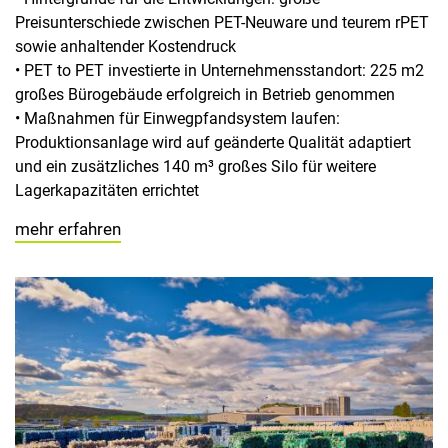
Preisunterschiede zwischen PET-Neuware und teurem rPET
sowie anhaltender Kostendruck
• PET to PET investierte in Unternehmensstandort: 225 m2
großes Bürogebäude erfolgreich in Betrieb genommen
• Maßnahmen für Einwegpfandsystem laufen:
Produktionsanlage wird auf geänderte Qualität adaptiert
und ein zusätzliches 140 m³ großes Silo für weitere
Lagerkapazitäten errichtet
mehr erfahren