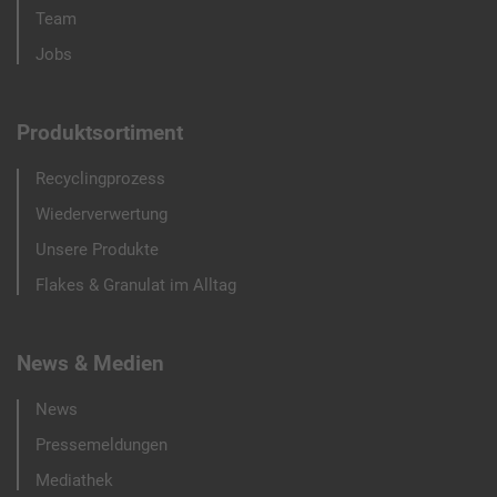
Team
Jobs
Produktsortiment
Recyclingprozess
Wiederverwertung
Unsere Produkte
Flakes & Granulat im Alltag
News & Medien
News
Pressemeldungen
Mediathek