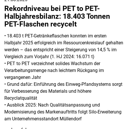
Rekordniveau bei PET to PET-
Halbjahresbilanz: 18.403 Tonnen
PET-Flaschen recycelt
• 18.403 t PET-Getränkeflaschen konnten im ersten
Halbjahr 2025 erfolgreich im Ressourcenkreislauf gehalten
werden – das entspricht einer Steigerung von 14,5 % im
Vergleich zum Vorjahr (1. HJ 2024: 16.071 t)
• PET to PET verzeichnet solides Wachstum der
Verarbeitungsmenge nach leichtem Rückgang im
vergangenen Jahr
• Grund dafür: Einführung des Einweg-Pfandsystems sorgt
für Verbesserung des Materials und höhere
Recyclatqualität
• Ausblick 2025: Nach Qualitätsanpassung und
Modernisierung des Markenauftritts folgt Silo-Erweiterung
am Unternehmensstandort Müllendorf