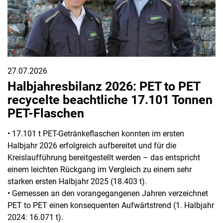
27.07.2026
Halbjahresbilanz 2026: PET to PET
recycelte beachtliche 17.101 Tonnen
PET-Flaschen
• 17.101 t PET-Getränkeflaschen konnten im ersten
Halbjahr 2026 erfolgreich aufbereitet und für die
Kreislaufführung bereitgestellt werden – das entspricht
einem leichten Rückgang im Vergleich zu einem sehr
starken ersten Halbjahr 2025 (18.403 t).
• Gemessen an den vorangegangenen Jahren verzeichnet
PET to PET einen konsequenten Aufwärtstrend (1. Halbjahr
2024: 16.071 t).