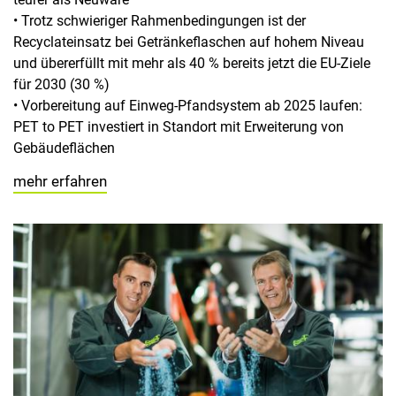
• Trotz schwieriger Rahmenbedingungen ist der
Recyclateinsatz bei Getränkeflaschen auf hohem Niveau
und übererfüllt mit mehr als 40 % bereits jetzt die EU-Ziele
für 2030 (30 %)
• Vorbereitung auf Einweg-Pfandsystem ab 2025 laufen:
PET to PET investiert in Standort mit Erweiterung von
Gebäudeflächen
mehr erfahren