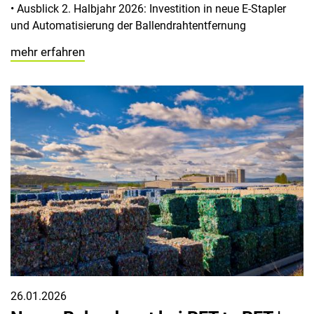
• Ausblick 2. Halbjahr 2026: Investition in neue E-Stapler
und Automatisierung der Ballendrahtentfernung
mehr erfahren
26.01.2026