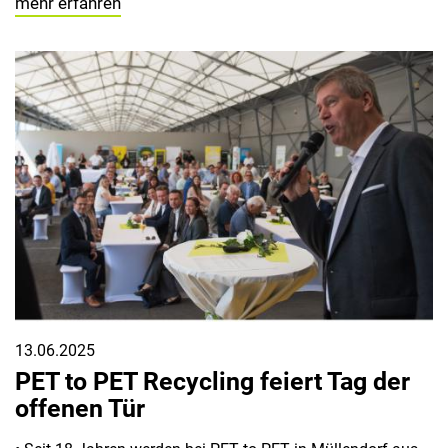
mehr erfahren
13.06.2025
PET to PET Recycling feiert Tag der
offenen Tür