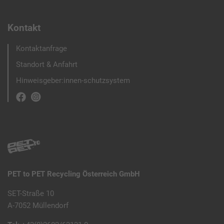
Kontakt
Kontaktanfrage
Standort & Anfahrt
Hinweisgeber:innen-schutzsystem
PET to PET Recycling Österreich GmbH
SET-Straße 10
A-7052 Müllendorf