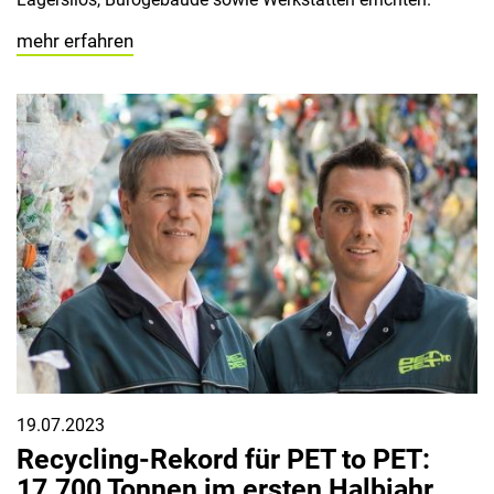
mehr erfahren
19.07.2023
Recycling-Rekord für PET to PET:
17.700 Tonnen im ersten Halbjahr