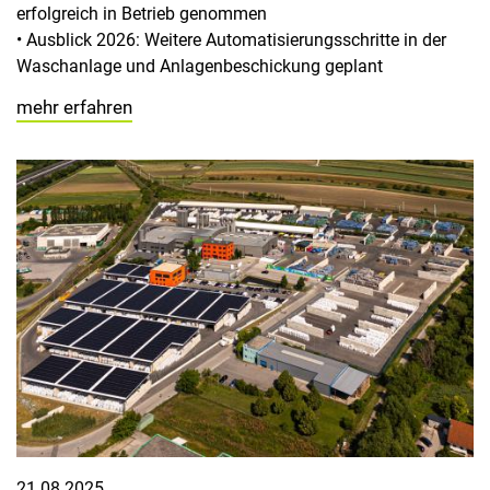
erfolgreich in Betrieb genommen
• Ausblick 2026: Weitere Automatisierungsschritte in der
Waschanlage und Anlagenbeschickung geplant
mehr erfahren
21.08.2025