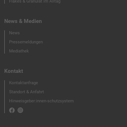
Flakes & Granulat im Alltag
News & Medien
News
Pressemeldungen
Mediathek
Kontakt
Kontaktanfrage
Standort & Anfahrt
Hinweisgeber:innen-schutzsystem