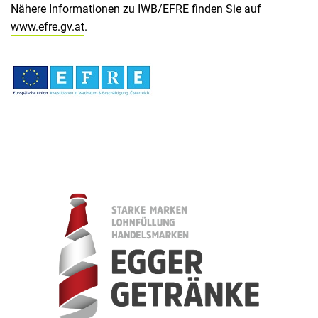
Nähere Informationen zu IWB/EFRE finden Sie auf
www.efre.gv.at
.