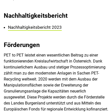
Nachhaltigkeitsbericht
Nachhaltigkeitsbericht 2023
Förderungen
PET to PET leistet einen wesentlichen Beitrag zu einer
funktionierenden Kreislaufwirtschaft in Österreich. Dank
kontinuierlichem Ausbau und stetiger Prozessoptimierung
zählt man zu den modernsten Anlagen in Sachen PET-
Recycling weltweit. 2020 werden mit dem Ausbau der
Manipulationsflächen sowie der Erweiterung der
Granulierungsanlage die Kapazitäten neuerlich
ausgeweitet. Diese Projekte werden durch die Förderstelle
des Landes Burgenland unterstützt und aus Mitteln des
Europäischen Fonds für regionale Entwicklung kofinanziert.