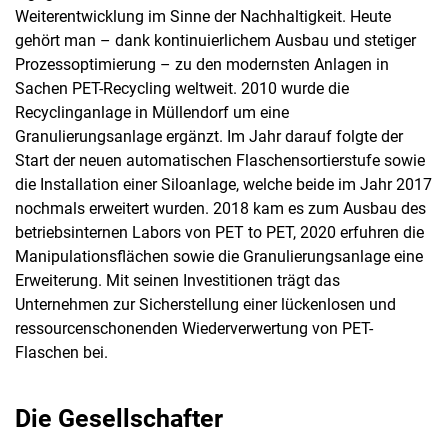
Weiterentwicklung im Sinne der Nachhaltigkeit. Heute
gehört man – dank kontinuierlichem Ausbau und stetiger
Prozessoptimierung – zu den modernsten Anlagen in
Sachen PET-Recycling weltweit. 2010 wurde die
Recyclinganlage in Müllendorf um eine
Granulierungsanlage ergänzt. Im Jahr darauf folgte der
Start der neuen automatischen Flaschensortierstufe sowie
die Installation einer Siloanlage, welche beide im Jahr 2017
nochmals erweitert wurden. 2018 kam es zum Ausbau des
betriebsinternen Labors von PET to PET, 2020 erfuhren die
Manipulationsflächen sowie die Granulierungsanlage eine
Erweiterung. Mit seinen Investitionen trägt das
Unternehmen zur Sicherstellung einer lückenlosen und
ressourcenschonenden Wiederverwertung von PET-
Flaschen bei.
Die Gesellschafter