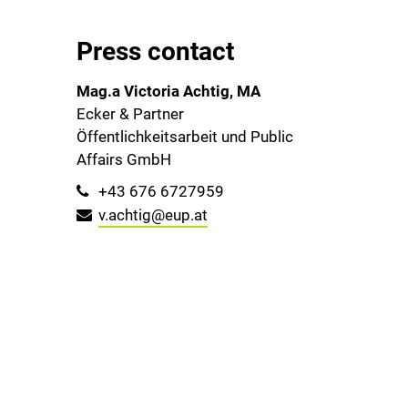
Press contact
Mag.a Victoria Achtig, MA
Ecker & Partner
Öffentlichkeitsarbeit und Public
Affairs GmbH
+43 676 6727959
v.achtig@eup.at